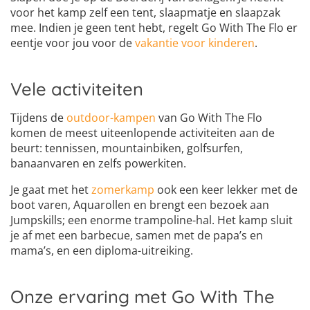
voor het kamp zelf een tent, slaapmatje en slaapzak
mee. Indien je geen tent hebt, regelt Go With The Flo er
eentje voor jou voor de
vakantie voor kinderen
.
Vele activiteiten
Tijdens de
outdoor-kampen
van Go With The Flo
komen de meest uiteenlopende activiteiten aan de
beurt: tennissen, mountainbiken, golfsurfen,
banaanvaren en zelfs powerkiten.
Je gaat met het
zomerkamp
ook een keer lekker met de
boot varen, Aquarollen en brengt een bezoek aan
Jumpskills; een enorme trampoline-hal. Het kamp sluit
je af met een barbecue, samen met de papa’s en
mama’s, en een diploma-uitreiking.
Onze ervaring met Go With The