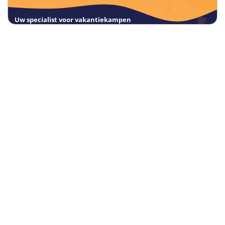
Uw specialist voor vakantiekampen