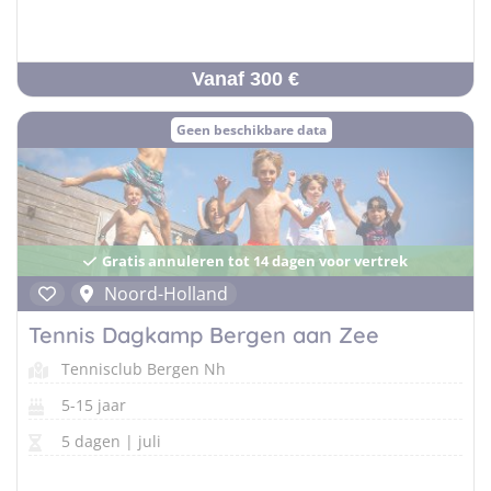
Vanaf 300 €
Geen beschikbare data
Gratis annuleren tot 14 dagen voor vertrek
Noord-Holland
Tennis Dagkamp Bergen aan Zee
Tennisclub Bergen Nh
5-15 jaar
5 dagen | juli