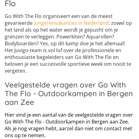
Flo
Go With The Flo organiseert een van de meest
gevarieerde
jongerenvakanties in Nederland
: zowel op
het land als op het water wordt je gepusht om je
grenzen te verleggen. Powerkiten? Aquarollen?
Bodyboarden? Yes, op dit kamp doe je het allemaal!
Het Juvigo-team is vol lof over de professionele en
enthousiaste begeleiders van Go With The Flo en
beloven je een succesvolle sportieve week om nooit te
vergeten.
Veelgestelde vragen over Go With
The Flo - Outdoorkampen in Bergen
aan Zee
Hier vind je een aantal van de veelgestelde vragen over
Go With The Flo - Outdoorkampen in Bergen aan Zee.
Als je nog vragen hebt, aarzel dan niet om contact met
ons op te nemen.