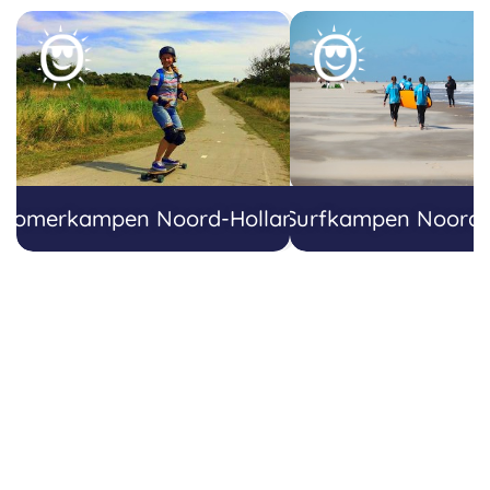
Zomerkampen Noord-Holland
Surfkampen Noord-