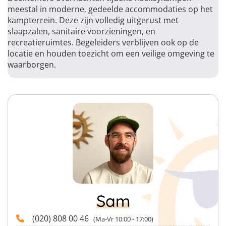
meestal in moderne, gedeelde accommodaties op het
kampterrein. Deze zijn volledig uitgerust met
slaapzalen, sanitaire voorzieningen, en
recreatieruimtes. Begeleiders verblijven ook op de
locatie en houden toezicht om een veilige omgeving te
waarborgen.
Sam
(020) 808 00 46
(Ma-Vr 10:00 - 17:00)