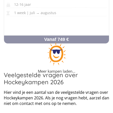
12-16 jaar
1 week | juli → augustus
Vanaf 749 €
Meer kampen laden…
Veelgestelde vragen over
Hockeykampen 2026
Hier vind je een aantal van de veelgestelde vragen over
Hockeykampen 2026. Als je nog vragen hebt, aarzel dan
niet om contact met ons op te nemen.