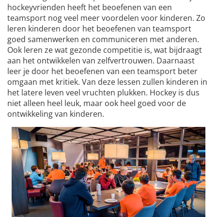
hockeyvrienden heeft het beoefenen van een
teamsport nog veel meer voordelen voor kinderen. Zo
leren kinderen door het beoefenen van teamsport
goed samenwerken en communiceren met anderen.
Ook leren ze wat gezonde competitie is, wat bijdraagt
aan het ontwikkelen van zelfvertrouwen. Daarnaast
leer je door het beoefenen van een teamsport beter
omgaan met kritiek. Van deze lessen zullen kinderen in
het latere leven veel vruchten plukken. Hockey is dus
niet alleen heel leuk, maar ook heel goed voor de
ontwikkeling van kinderen.