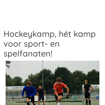
Hockeykamp, hét kamp
voor sport- en
spelfanaten!