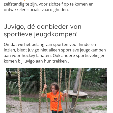
zelfstandig te zijn, voor zichzelf op te komen en
ontwikkelen sociale vaardigheden.
Juvigo, dé aanbieder van
sportieve jeugdkampen!
Omdat we het belang van sporten voor kinderen
inzien, biedt Juvigo niet alleen sportieve jeugdkampen
aan voor hockey fanaten. Ook andere sportievelingen
komen bij Juvigo aan hun trekken .