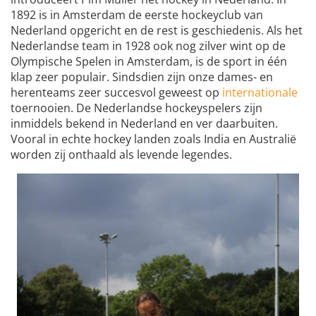
1892 is in Amsterdam de eerste hockeyclub van
Nederland opgericht en de rest is geschiedenis. Als het
Nederlandse team in 1928 ook nog zilver wint op de
Olympische Spelen in Amsterdam, is de sport in één
klap zeer populair. Sindsdien zijn onze dames- en
herenteams zeer succesvol geweest op
internationale
toernooien. De Nederlandse hockeyspelers zijn
inmiddels bekend in Nederland en ver daarbuiten.
Vooral in echte hockey landen zoals India en Australië
worden zij onthaald als levende legendes.