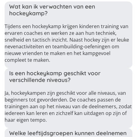
Wat kan ik verwachten van een
hockeykamp?
Tijdens een hockeykamp krijgen kinderen training van
ervaren coaches en werken ze aan hun techniek,
snelheid en tactisch inzicht. Naast hockey zijn er leuke
nevenactiviteiten en teambuilding-oefeningen om
nieuwe vrienden te maken en het kampgevoel
compleet te maken.
Is een hockeykamp geschikt voor
verschillende niveaus?
Ja, hockeykampen zijn geschikt voor alle niveaus, van
beginners tot gevorderden. De coaches passen de
trainingen aan op het niveau van de deelnemers, zodat
iedereen kan leren en zichzelf kan uitdagen op zijn of
haar eigen tempo.
Welke leeftijdsgroepen kunnen deelnemen