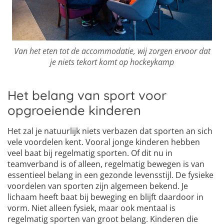
Van het eten tot de accommodatie, wij zorgen ervoor dat
je niets tekort komt op hockeykamp
Het belang van sport voor
opgroeiende kinderen
Het zal je natuurlijk niets verbazen dat sporten an sich
vele voordelen kent. Vooral jonge kinderen hebben
veel baat bij regelmatig sporten. Of dit nu in
teamverband is of alleen, regelmatig bewegen is van
essentieel belang in een gezonde levensstijl. De fysieke
voordelen van sporten zijn algemeen bekend. Je
lichaam heeft baat bij beweging en blijft daardoor in
vorm. Niet alleen fysiek, maar ook mentaal is
regelmatig sporten van groot belang. Kinderen die