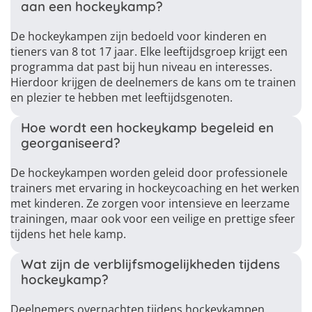
aan een hockeykamp?
De hockeykampen zijn bedoeld voor kinderen en
tieners van 8 tot 17 jaar. Elke leeftijdsgroep krijgt een
programma dat past bij hun niveau en interesses.
Hierdoor krijgen de deelnemers de kans om te trainen
en plezier te hebben met leeftijdsgenoten.
Hoe wordt een hockeykamp begeleid en
georganiseerd?
De hockeykampen worden geleid door professionele
trainers met ervaring in hockeycoaching en het werken
met kinderen. Ze zorgen voor intensieve en leerzame
trainingen, maar ook voor een veilige en prettige sfeer
tijdens het hele kamp.
Wat zijn de verblijfsmogelijkheden tijdens
hockeykamp?
Deelnemers overnachten tijdens hockeykampen