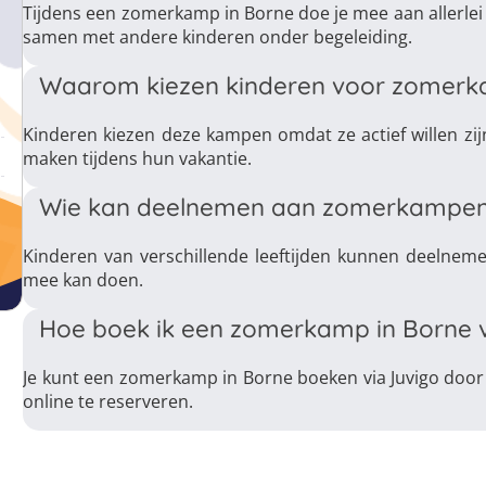
Tijdens een zomerkamp in Borne doe je mee aan allerlei 
samen met andere kinderen onder begeleiding.
Waarom kiezen kinderen voor zomerk
Kinderen kiezen deze kampen omdat ze actief willen zij
maken tijdens hun vakantie.
Wie kan deelnemen aan zomerkampen
Kinderen van verschillende leeftijden kunnen deelneme
mee kan doen.
Hoe boek ik een zomerkamp in Borne v
Je kunt een zomerkamp in Borne boeken via Juvigo door
online te reserveren.