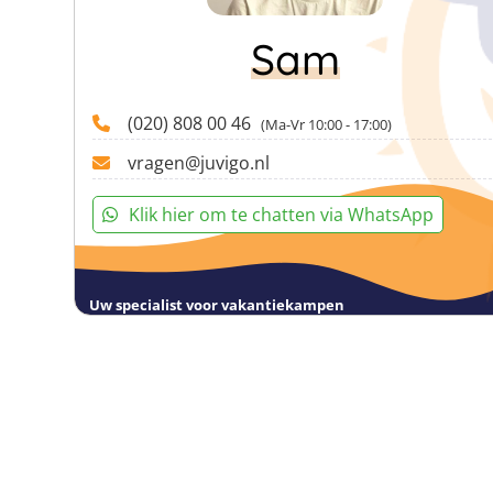
Sam
(020) 808 00 46
(Ma-Vr 10:00 - 17:00)
vragen@juvigo.nl
Klik hier om te chatten via WhatsApp
Uw specialist voor vakantiekampen