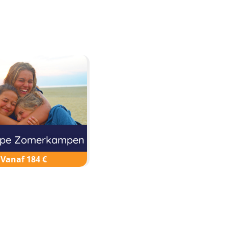
pe Zomerkampen
Vanaf 184 €