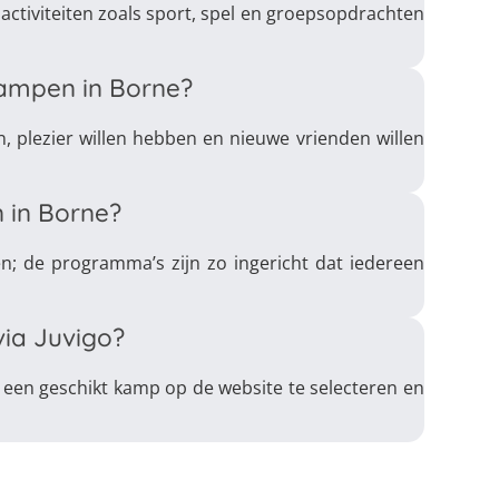
activiteiten zoals sport, spel en groepsopdrachten
ampen in Borne?
n, plezier willen hebben en nieuwe vrienden willen
 in Borne?
n; de programma’s zijn zo ingericht dat iedereen
ia Juvigo?
 een geschikt kamp op de website te selecteren en