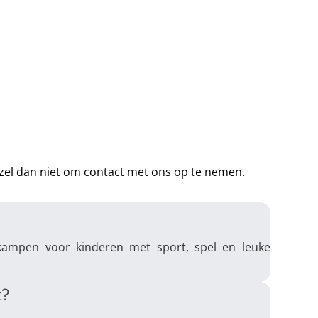
rzel dan niet om contact met ons op te nemen.
kampen voor kinderen met sport, spel en leuke
t?