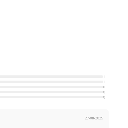
1
1
0
0
0
27-08-2025