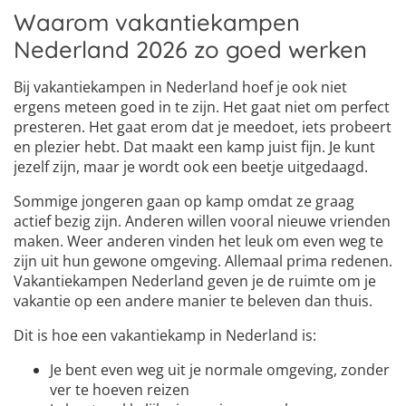
Waarom vakantiekampen
Nederland 2026 zo goed werken
Bij vakantiekampen in Nederland hoef je ook niet
ergens meteen goed in te zijn. Het gaat niet om perfect
presteren. Het gaat erom dat je meedoet, iets probeert
en plezier hebt. Dat maakt een kamp juist fijn. Je kunt
jezelf zijn, maar je wordt ook een beetje uitgedaagd.
Sommige jongeren gaan op kamp omdat ze graag
actief bezig zijn. Anderen willen vooral nieuwe vrienden
maken. Weer anderen vinden het leuk om even weg te
zijn uit hun gewone omgeving. Allemaal prima redenen.
Vakantiekampen Nederland geven je de ruimte om je
vakantie op een andere manier te beleven dan thuis.
Dit is hoe een vakantiekamp in Nederland is:
Je bent even weg uit je normale omgeving, zonder
ver te hoeven reizen