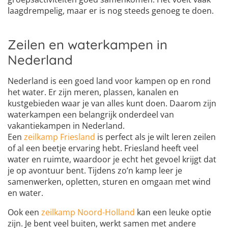
laagdrempelig, maar er is nog steeds genoeg te doen.
Zeilen en waterkampen in
Nederland
Nederland is een goed land voor kampen op en rond
het water. Er zijn meren, plassen, kanalen en
kustgebieden waar je van alles kunt doen. Daarom zijn
waterkampen een belangrijk onderdeel van
vakantiekampen in Nederland.
Een
zeilkamp Friesland
is perfect als je wilt leren zeilen
of al een beetje ervaring hebt. Friesland heeft veel
water en ruimte, waardoor je echt het gevoel krijgt dat
je op avontuur bent. Tijdens zo’n kamp leer je
samenwerken, opletten, sturen en omgaan met wind
en water.
Ook een
zeilkamp Noord-Holland
kan een leuke optie
zijn. Je bent veel buiten, werkt samen met andere