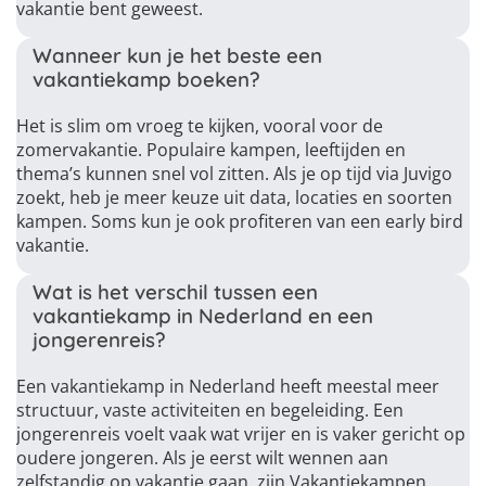
vakantie bent geweest.
Wanneer kun je het beste een
vakantiekamp boeken?
Het is slim om vroeg te kijken, vooral voor de
zomervakantie. Populaire kampen, leeftijden en
thema’s kunnen snel vol zitten. Als je op tijd via Juvigo
zoekt, heb je meer keuze uit data, locaties en soorten
kampen. Soms kun je ook profiteren van een early bird
vakantie.
Wat is het verschil tussen een
vakantiekamp in Nederland en een
jongerenreis?
Een vakantiekamp in Nederland heeft meestal meer
structuur, vaste activiteiten en begeleiding. Een
jongerenreis voelt vaak wat vrijer en is vaker gericht op
oudere jongeren. Als je eerst wilt wennen aan
zelfstandig op vakantie gaan, zijn Vakantiekampen