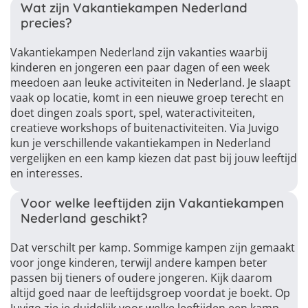
Wat zijn Vakantiekampen Nederland
precies?
Vakantiekampen Nederland zijn vakanties waarbij
kinderen en jongeren een paar dagen of een week
meedoen aan leuke activiteiten in Nederland. Je slaapt
vaak op locatie, komt in een nieuwe groep terecht en
doet dingen zoals sport, spel, wateractiviteiten,
creatieve workshops of buitenactiviteiten. Via Juvigo
kun je verschillende vakantiekampen in Nederland
vergelijken en een kamp kiezen dat past bij jouw leeftijd
en interesses.
Voor welke leeftijden zijn Vakantiekampen
Nederland geschikt?
Dat verschilt per kamp. Sommige kampen zijn gemaakt
voor jonge kinderen, terwijl andere kampen beter
passen bij tieners of oudere jongeren. Kijk daarom
altijd goed naar de leeftijdsgroep voordat je boekt. Op