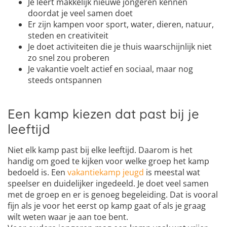
Je leert makkelijk nieuwe jongeren kennen
doordat je veel samen doet
Er zijn kampen voor sport, water, dieren, natuur,
steden en creativiteit
Je doet activiteiten die je thuis waarschijnlijk niet
zo snel zou proberen
Je vakantie voelt actief en sociaal, maar nog
steeds ontspannen
Een kamp kiezen dat past bij je
leeftijd
Niet elk kamp past bij elke leeftijd. Daarom is het
handig om goed te kijken voor welke groep het kamp
bedoeld is. Een
vakantiekamp jeugd
is meestal wat
speelser en duidelijker ingedeeld. Je doet veel samen
met de groep en er is genoeg begeleiding. Dat is vooral
fijn als je voor het eerst op kamp gaat of als je graag
wilt weten waar je aan toe bent.