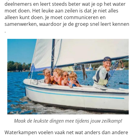
deelnemers en leert steeds beter wat je op het water
moet doen. Het leuke aan zeilen is dat je niet alles
alleen kunt doen. Je moet communiceren en
samenwerken, waardoor je de groep snel leert kennen
.
Maak de leukste dingen mee tijdens jouw zeilkamp!
Waterkampen voelen vaak net wat anders dan andere