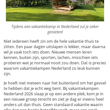
Tijdens een vakantiekamp in Nederland zul je zeker
genieten!
Niet iedereen heeft zin om de hele vakantie thuis te
zitten. Een paar dagen uitslapen is lekker, maar daarna
wil je vaak toch iets doen. Nieuwe mensen leren
kennen, buiten zijn, sporten, lachen, misschien iets
proberen wat je normaal nooit zou doen. Dat is precies
waarom vakantiekampen Nederland zo leuk kunnen
zijn.
Je hoeft niet meteen naar het buitenland om het gevoel
te hebben dat je echt weg bent. Bij vakantiekampen
Nederland 2026 slaap je op een andere plek, kom je in
een nieuwe groep terecht en ziet je dag er ineens heel
anders uit dan thuis. Geen standaard vakantie waarin