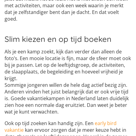
met activiteiten, maar ook een week waarin je merkt
dat je zelfstandiger bent dan je dacht. En dat voelt
goed.
Slim kiezen en op tijd boeken
Als je een kamp zoekt, kijk dan verder dan alleen de
foto’s. Een mooie locatie is fijn, maar de sfeer moet ook
bij je passen. Let op de leeftijdsgroep, de activiteiten,
de slaapplaats, de begeleiding en hoeveel vrijheid je
krijgt.
Sommige jongeren willen de hele dag actief bezig zijn.
Anderen vinden het juist belangrijk dat er ook vrije tijd
is. Goede vakantiekampen in Nederland laten duidelijk
zien hoe een normale dag eruitziet. Dan weet je beter
wat je kunt verwachten.
Ook op tijd zoeken kan handig zijn. Een
early bird
vakantie
kan ervoor zorgen dat je meer keuze hebt in