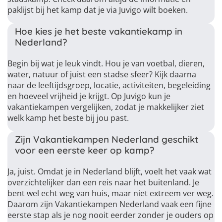
paklijst bij het kamp dat je via Juvigo wilt boeken.
Hoe kies je het beste vakantiekamp in
Nederland?
Begin bij wat je leuk vindt. Hou je van voetbal, dieren,
water, natuur of juist een stadse sfeer? Kijk daarna
naar de leeftijdsgroep, locatie, activiteiten, begeleiding
en hoeveel vrijheid je krijgt. Op Juvigo kun je
vakantiekampen vergelijken, zodat je makkelijker ziet
welk kamp het beste bij jou past.
Zijn Vakantiekampen Nederland geschikt
voor een eerste keer op kamp?
Ja, juist. Omdat je in Nederland blijft, voelt het vaak wat
overzichtelijker dan een reis naar het buitenland. Je
bent wel echt weg van huis, maar niet extreem ver weg.
Daarom zijn Vakantiekampen Nederland vaak een fijne
eerste stap als je nog nooit eerder zonder je ouders op