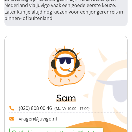
Nederland via Juvigo vaak een goede eerste keuze.
Later kun je altijd nog kiezen voor een jongerenreis in
binnen- of buitenland.
Sam
(020) 808 00 46
(Ma-Vr 10:00 - 17:00)
vragen@juvigo.nl