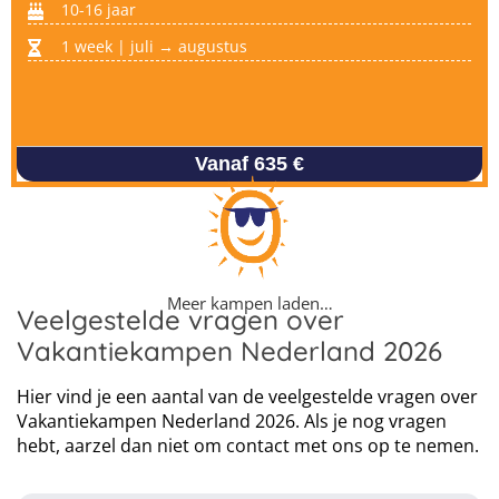
10-16 jaar
1 week | juli → augustus
Vanaf 635 €
Meer kampen laden…
Veelgestelde vragen over
Vakantiekampen Nederland 2026
Hier vind je een aantal van de veelgestelde vragen over
Vakantiekampen Nederland 2026. Als je nog vragen
hebt, aarzel dan niet om contact met ons op te nemen.