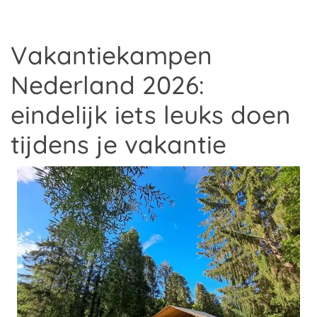
Vakantiekampen
Nederland 2026:
eindelijk iets leuks doen
tijdens je vakantie