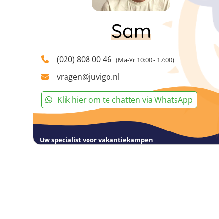
Sam
(020) 808 00 46
(Ma-Vr 10:00 - 17:00)
vragen@juvigo.nl
Klik hier om te chatten via WhatsApp
Uw specialist voor vakantiekampen