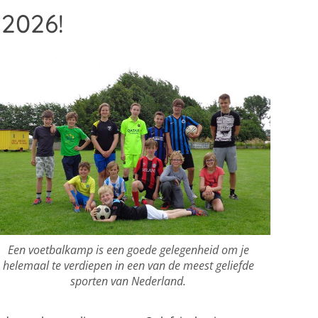
 2026!
Een voetbalkamp is een goede gelegenheid om je
helemaal te verdiepen in een van de meest geliefde
sporten van Nederland.