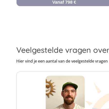
Vanaf 798 €
Veelgestelde vragen ove
Hier vind je een aantal van de veelgestelde vrage