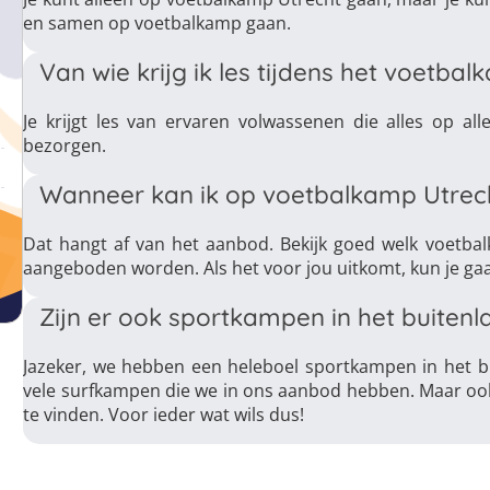
en samen op voetbalkamp gaan.
Van wie krijg ik les tijdens het voetba
Je krijgt les van ervaren volwassenen die alles op a
bezorgen.
Wanneer kan ik op voetbalkamp Utrec
Dat hangt af van het aanbod. Bekijk goed welk voetbal
aangeboden worden. Als het voor jou uitkomt, kun je ga
Zijn er ook sportkampen in het buitenl
Jazeker, we hebben een heleboel sportkampen in het 
vele surfkampen die we in ons aanbod hebben. Maar oo
te vinden. Voor ieder wat wils dus!