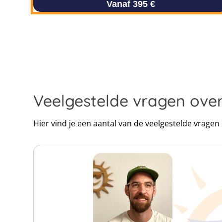
Vanaf 395 €
Veelgestelde vragen ov
Hier vind je een aantal van de veelgestelde vrag