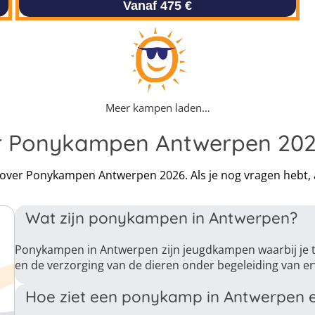
Vanaf 475 €
Meer kampen laden…
er Ponykampen Antwerpen 20
en over Ponykampen Antwerpen 2026. Als je nog vragen hebt,
Wat zijn ponykampen in Antwerpen?
Ponykampen in Antwerpen zijn jeugdkampen waarbij je ti
en de verzorging van de dieren onder begeleiding van er
Hoe ziet een ponykamp in Antwerpen e