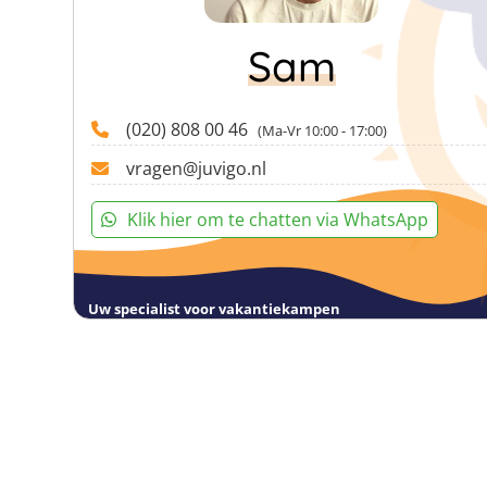
Sam
(020) 808 00 46
(Ma-Vr 10:00 - 17:00)
vragen@juvigo.nl
Klik hier om te chatten via WhatsApp
Uw specialist voor vakantiekampen