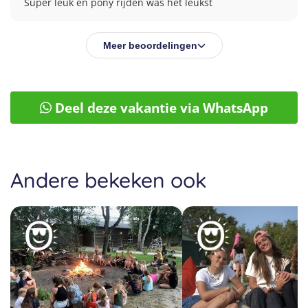
Super leuk en pony rijden was het leukst
Meer beoordelingen
Deel deze vakantie via WhatsApp
Andere bekeken ook