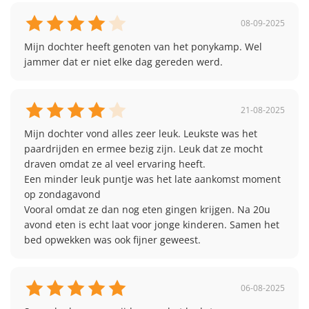
08-09-2025
Mijn dochter heeft genoten van het ponykamp. Wel 
jammer dat er niet elke dag gereden werd. 
21-08-2025
Mijn dochter vond alles zeer leuk. Leukste was het 
paardrijden en ermee bezig zijn. Leuk dat ze mocht 
draven omdat ze al veel ervaring heeft. 

Een minder leuk puntje was het late aankomst moment 
op zondagavond

Vooral omdat ze dan nog eten gingen krijgen. Na 20u 
avond eten is echt laat voor jonge kinderen. Samen het 
bed opwekken was ook fijner geweest.  
06-08-2025