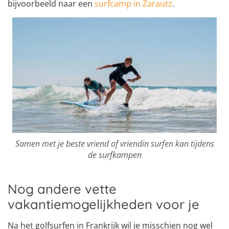
bijvoorbeeld naar een
surfcamp in Zarautz
.
Samen met je beste vriend of vriendin surfen kan tijdens
de surfkampen
Nog andere vette
vakantiemogelijkheden voor je
Na het golfsurfen in Frankrijk wil je misschien nog wel