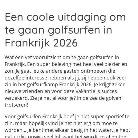
Een coole uitdaging om
te gaan golfsurfen in
Frankrijk 2026
Wat een vet vooruitzicht om te gaan golfsurfen in
Frankrijk. Een super beleving met heel veel plezier en
zon. Je gaat leuke andere gasten ontmoeten die
dezelfde interesse hebben als jij, zij hebben ook veel
zin in het golfsurfkamp Frankrijk 2026. Je krijgt zeker
nieuwe vrienden en voor deze vakantie is succes
verzekerd. Zie je het al voor je? In de zee de golven
trotseren!
Voor golfsurfen Frankrijk hoef je niet super sportief te
zijn, maar hopelijk vind je het niet erg om moe te
worden... Je bent met elkaar bezig in het water, je hebt
natuurlijk onwijs veel lol, want het wordt zo af en toe