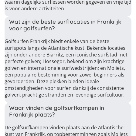
waarin dagelijks surflessen worden gegeven en vrije tijd
is voor andere activiteiten.
Wat zijn de beste surflocaties in Frankrijk
voor golfsurfen?
Golfsurfen Frankrijk biedt enkele van de beste
surfspots langs de Atlantische kust. Bekende locaties
zijn onder andere Biarritz, een iconische surfstad met
perfecte golven; Hossegor, bekend om zijn krachtige
golven en internationale surfwedstrijden; en Moliets,
een populaire bestemming voor zowel beginners als
gevorderden. Deze plekken bieden ideale
omstandigheden voor surfen dankzij de consistente
golven, prachtige stranden en levendige surfcultuur.
Waar vinden de golfsurfkampen in
Frankrijk plaats?
De golfsurfkampen vinden plaats aan de Atlantische
kust van Frankrijk, op topbestemmingen zoals Moliets