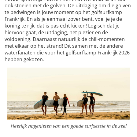
ook stoeien met de golven. De uitdaging om die golven
te bedwingen is jouw moment op het golfsurfkamp
Frankrijk. En als je eenmaal zover bent, voel je je de
koning te rijk, dat is pas echt kicken! Logisch dat je
hiervoor gaat, de uitdaging, het plezier en de
voldoening. Daarnaast natuurlijk de chill-momenten
met elkaar op het strand! Dit samen met de andere
waterfanaten die voor het golfsurfkamp Frankrijk 2026
hebben gekozen.
Heerlijk nagenieten van een goede surfsessie in de zee!