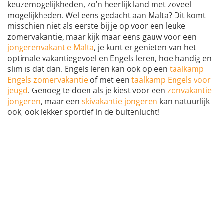
keuzemogelijkheden, zo’n heerlijk land met zoveel
mogelijkheden. Wel eens gedacht aan Malta? Dit komt
misschien niet als eerste bij je op voor een leuke
zomervakantie, maar kijk maar eens gauw voor een
jongerenvakantie Malta
, je kunt er genieten van het
optimale vakantiegevoel en Engels leren, hoe handig en
slim is dat dan. Engels leren kan ook op een
taalkamp
Engels zomervakantie
of met een
taalkamp Engels voor
jeugd
. Genoeg te doen als je kiest voor een
zonvakantie
jongeren
, maar een
skivakantie jongeren
kan natuurlijk
ook, ook lekker sportief in de buitenlucht!