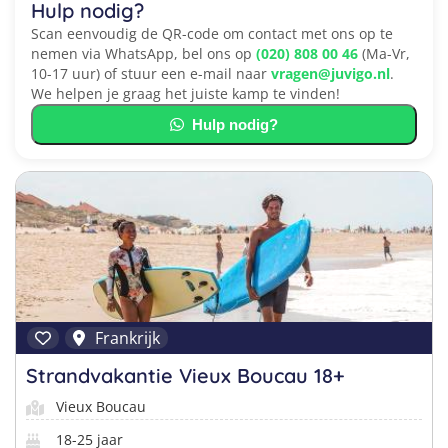
Hulp nodig?
Scan eenvoudig de QR-code om contact met ons op te
nemen via WhatsApp, bel ons op
(020) 808 00 46
(Ma-Vr,
10-17 uur) of stuur een e-mail naar
vragen@juvigo.nl
.
We helpen je graag het juiste kamp te vinden!
Hulp nodig?
Frankrijk
Strandvakantie Vieux Boucau 18+
Vieux Boucau
18-25 jaar