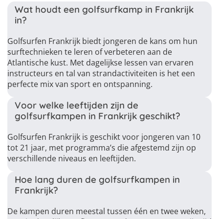
Wat houdt een golfsurfkamp in Frankrijk
in?
Golfsurfen Frankrijk biedt jongeren de kans om hun
surftechnieken te leren of verbeteren aan de
Atlantische kust. Met dagelijkse lessen van ervaren
instructeurs en tal van strandactiviteiten is het een
perfecte mix van sport en ontspanning.
Voor welke leeftijden zijn de
golfsurfkampen in Frankrijk geschikt?
Golfsurfen Frankrijk is geschikt voor jongeren van 10
tot 21 jaar, met programma’s die afgestemd zijn op
verschillende niveaus en leeftijden.
Hoe lang duren de golfsurfkampen in
Frankrijk?
De kampen duren meestal tussen één en twee weken,