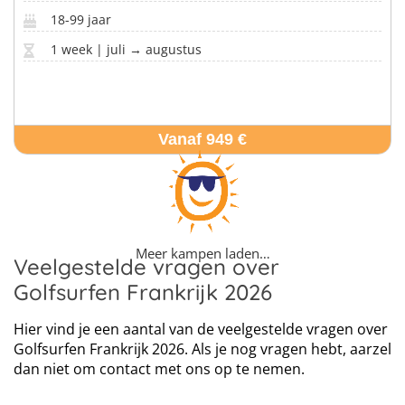
18-99 jaar
1 week | juli → augustus
Vanaf 949 €
Meer kampen laden…
Veelgestelde vragen over
Golfsurfen Frankrijk 2026
Hier vind je een aantal van de veelgestelde vragen over
Golfsurfen Frankrijk 2026. Als je nog vragen hebt, aarzel
dan niet om contact met ons op te nemen.