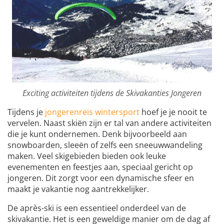
Exciting activiteiten tijdens de Skivakanties Jongeren
Tijdens je
jongerenreis wintersport
hoef je je nooit te
vervelen. Naast skiën zijn er tal van andere activiteiten
die je kunt ondernemen. Denk bijvoorbeeld aan
snowboarden, sleeën of zelfs een sneeuwwandeling
maken. Veel skigebieden bieden ook leuke
evenementen en feestjes aan, speciaal gericht op
jongeren. Dit zorgt voor een dynamische sfeer en
maakt je vakantie nog aantrekkelijker.
De après-ski is een essentieel onderdeel van de
skivakantie. Het is een geweldige manier om de dag af