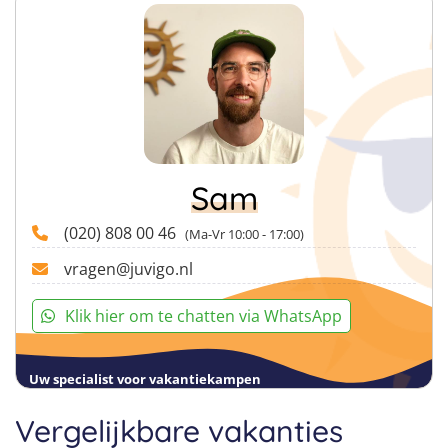
Sam
(020) 808 00 46
(Ma-Vr 10:00 - 17:00)
vragen@juvigo.nl
Klik hier om te chatten via WhatsApp
Uw specialist voor vakantiekampen
Vergelijkbare vakanties