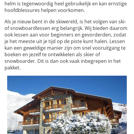
helm is tegenwoordig heel gebruikelijk en kan ernstige
hoofdblessures helpen voorkomen.
Als je nieuw bent in de skiwereld, is het volgen van ski-
of snowboardlessen erg belangrijk. Wij bieden daarom
ook lessen aan voor beginners en gevorderden, zodat
je het meeste uit je tijd op de piste kunt halen. Lessen
kan een geweldige manier zijn om snel vooruitgang te
boeken en jezelf te ontwikkelen als skier of
snowboarder. Dit is dan ook vaak inbegrepen in het
pakket.