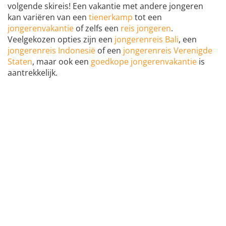
volgende skireis! Een vakantie met andere jongeren
kan variëren van een
tienerkamp
tot een
jongerenvakantie
of zelfs een
reis jongeren
.
Veelgekozen opties zijn een
jongerenreis Bali
, een
jongerenreis Indonesië
of een
jongerenreis Verenigde
Staten
, maar ook een
goedkope jongerenvakantie
is
aantrekkelijk.