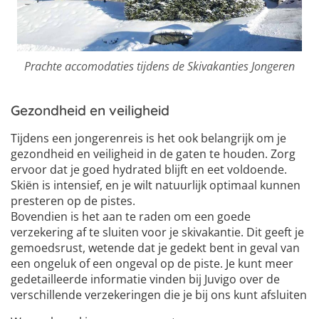
Prachte accomodaties tijdens de Skivakanties Jongeren
Gezondheid en veiligheid
Tijdens een jongerenreis is het ook belangrijk om je
gezondheid en veiligheid in de gaten te houden. Zorg
ervoor dat je goed hydrated blijft en eet voldoende.
Skiën is intensief, en je wilt natuurlijk optimaal kunnen
presteren op de pistes.
Bovendien is het aan te raden om een goede
verzekering af te sluiten voor je skivakantie. Dit geeft je
gemoedsrust, wetende dat je gedekt bent in geval van
een ongeluk of een ongeval op de piste. Je kunt meer
gedetailleerde informatie vinden bij Juvigo over de
verschillende verzekeringen die je bij ons kunt afsluiten