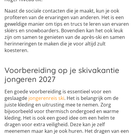
Naast de sociale contacten die je maakt, kun je ook
profiteren van de ervaringen van anderen. Het is een
geweldige manier om tips en trucs te leren van ervaren
skiërs en snowboarders. Bovendien kan het ook leuk
zijn om samen te genieten van de après-ski en samen
herinneringen te maken die je voor altijd zult
koesteren.
Voorbereiding op je skivakantie
jongeren 2027
Een goede voorbereiding is essentieel voor een
geslaagde
jongerenreis ski
. Het is belangrijk om de
juiste kleding en uitrusting mee te nemen. Zorg
bijvoorbeeld voor thermisch ondergoed en warme
kleding. Het is ook een goed idee om een helm te
dragen voor extra veiligheid. Deze kan je zelf
meenemen maar kan je ook huren. Het dragen van een