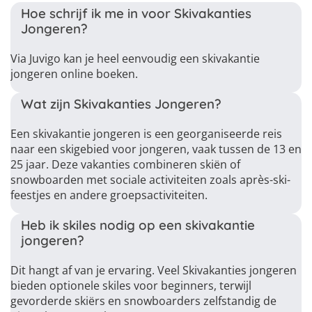
Hoe schrijf ik me in voor Skivakanties
Jongeren?
Via Juvigo kan je heel eenvoudig een skivakantie
jongeren online boeken.
Wat zijn Skivakanties Jongeren?
Een skivakantie jongeren is een georganiseerde reis
naar een skigebied voor jongeren, vaak tussen de 13 en
25 jaar. Deze vakanties combineren skiën of
snowboarden met sociale activiteiten zoals après-ski-
feestjes en andere groepsactiviteiten.
Heb ik skiles nodig op een skivakantie
jongeren?
Dit hangt af van je ervaring. Veel Skivakanties jongeren
bieden optionele skiles voor beginners, terwijl
gevorderde skiërs en snowboarders zelfstandig de