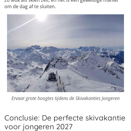
om de dag af te sluiten.
Ervaar grote hoogtes tijdens de Skivakanties Jongeren
Conclusie: De perfecte skivakantie
voor jongeren 2027