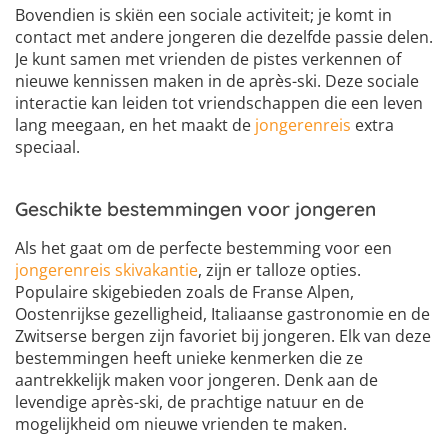
Bovendien is skiën een sociale activiteit; je komt in
contact met andere jongeren die dezelfde passie delen.
Je kunt samen met vrienden de pistes verkennen of
nieuwe kennissen maken in de après-ski. Deze sociale
interactie kan leiden tot vriendschappen die een leven
lang meegaan, en het maakt de
jongerenreis
extra
speciaal.
Geschikte bestemmingen voor jongeren
Als het gaat om de perfecte bestemming voor een
jongerenreis skivakantie
, zijn er talloze opties.
Populaire skigebieden zoals de Franse Alpen,
Oostenrijkse gezelligheid, Italiaanse gastronomie en de
Zwitserse bergen zijn favoriet bij jongeren. Elk van deze
bestemmingen heeft unieke kenmerken die ze
aantrekkelijk maken voor jongeren. Denk aan de
levendige après-ski, de prachtige natuur en de
mogelijkheid om nieuwe vrienden te maken.