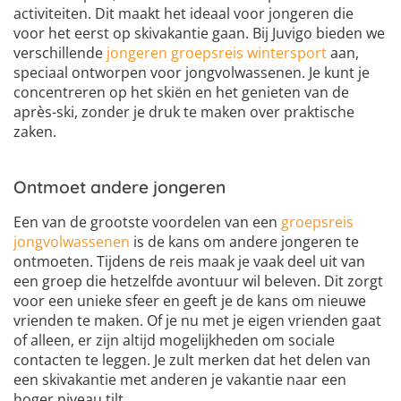
activiteiten. Dit maakt het ideaal voor jongeren die
voor het eerst op skivakantie gaan. Bij Juvigo bieden we
verschillende
jongeren groepsreis wintersport
aan,
speciaal ontworpen voor jongvolwassenen. Je kunt je
concentreren op het skiën en het genieten van de
après-ski, zonder je druk te maken over praktische
zaken.
Ontmoet andere jongeren
Een van de grootste voordelen van een
groepsreis
jongvolwassenen
is de kans om andere jongeren te
ontmoeten. Tijdens de reis maak je vaak deel uit van
een groep die hetzelfde avontuur wil beleven. Dit zorgt
voor een unieke sfeer en geeft je de kans om nieuwe
vrienden te maken. Of je nu met je eigen vrienden gaat
of alleen, er zijn altijd mogelijkheden om sociale
contacten te leggen. Je zult merken dat het delen van
een skivakantie met anderen je vakantie naar een
hoger niveau tilt.