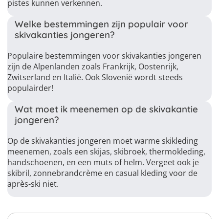
pistes kunnen verkennen.
Welke bestemmingen zijn populair voor
skivakanties jongeren?
Populaire bestemmingen voor skivakanties jongeren
zijn de Alpenlanden zoals Frankrijk, Oostenrijk,
Zwitserland en Italië. Ook Slovenië wordt steeds
populairder!
Wat moet ik meenemen op de skivakantie
jongeren?
Op de skivakanties jongeren moet warme skikleding
meenemen, zoals een skijas, skibroek, thermokleding,
handschoenen, en een muts of helm. Vergeet ook je
skibril, zonnebrandcrème en casual kleding voor de
après-ski niet.