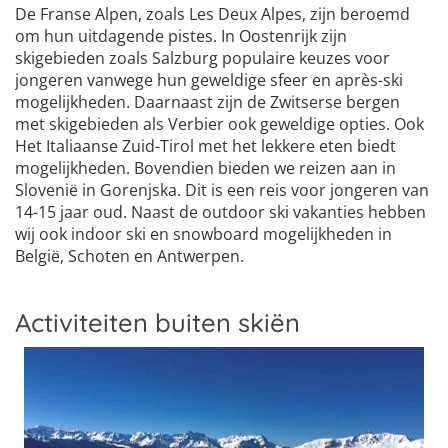
De Franse Alpen, zoals Les Deux Alpes, zijn beroemd
om hun uitdagende pistes. In Oostenrijk zijn
skigebieden zoals Salzburg populaire keuzes voor
jongeren vanwege hun geweldige sfeer en après-ski
mogelijkheden. Daarnaast zijn de Zwitserse bergen
met skigebieden als Verbier ook geweldige opties. Ook
Het Italiaanse Zuid-Tirol met het lekkere eten biedt
mogelijkheden. Bovendien bieden we reizen aan in
Slovenië in Gorenjska. Dit is een reis voor jongeren van
14-15 jaar oud. Naast de outdoor ski vakanties hebben
wij ook indoor ski en snowboard mogelijkheden in
België, Schoten en Antwerpen.
Activiteiten buiten skiën