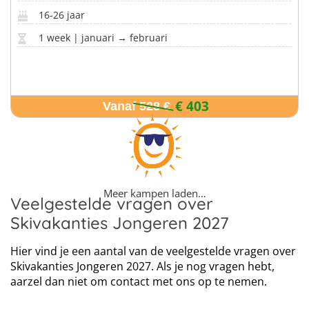
16-26 jaar
1 week | januari → februari
€ 403
Vanaf 528 €
Meer kampen laden…
Veelgestelde vragen over
Skivakanties Jongeren 2027
Hier vind je een aantal van de veelgestelde vragen over
Skivakanties Jongeren 2027. Als je nog vragen hebt,
aarzel dan niet om contact met ons op te nemen.