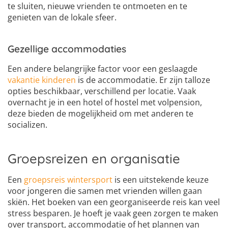
te sluiten, nieuwe vrienden te ontmoeten en te
genieten van de lokale sfeer.
Gezellige accommodaties
Een andere belangrijke factor voor een geslaagde
vakantie kinderen
is de accommodatie. Er zijn talloze
opties beschikbaar, verschillend per locatie. Vaak
overnacht je in een hotel of hostel met volpension,
deze bieden de mogelijkheid om met anderen te
socializen.
Groepsreizen en organisatie
Een
groepsreis wintersport
is een uitstekende keuze
voor jongeren die samen met vrienden willen gaan
skiën. Het boeken van een georganiseerde reis kan veel
stress besparen. Je hoeft je vaak geen zorgen te maken
over transport, accommodatie of het plannen van