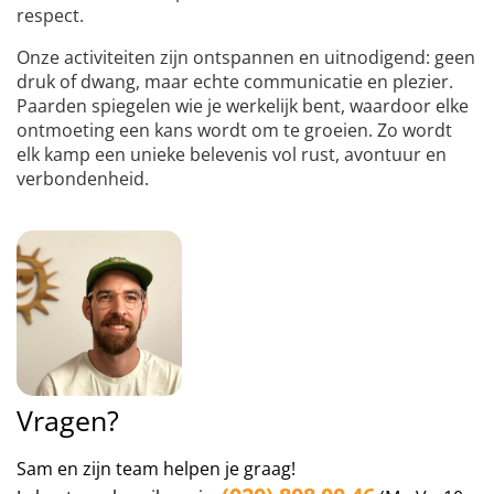
respect.
Onze activiteiten zijn ontspannen en uitnodigend: geen
druk of dwang, maar echte communicatie en plezier.
Paarden spiegelen wie je werkelijk bent, waardoor elke
ontmoeting een kans wordt om te groeien. Zo wordt
elk kamp een unieke belevenis vol rust, avontuur en
verbondenheid.
Vragen?
Sam en zijn team helpen je graag!