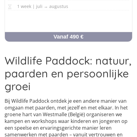
1 week | juli → augustus
Vanaf 490 €
Wildlife Paddock: natuur,
paarden en persoonlijke
groei
Bij Wildlife Paddock ontdek je een andere manier van
omgaan met paarden, met jezelf en met elkaar. In het
groene hart van Westmalle (België) organiseren we
kampen en workshops waar kinderen en jongeren op
een speelse en ervaringsgerichte manier leren
samenwerken met paarden – vanuit vertrouwen en