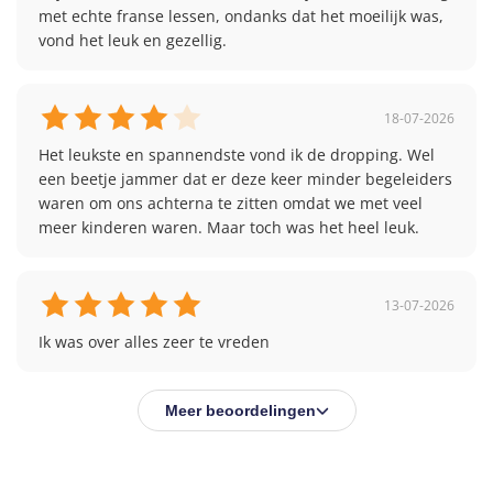
met echte franse lessen, ondanks dat het moeilijk was, 
vond het leuk en gezellig. 
18-07-2026
Het leukste en spannendste vond ik de dropping. Wel 
een beetje jammer dat er deze keer minder begeleiders 
waren om ons achterna te zitten omdat we met veel 
meer kinderen waren. Maar toch was het heel leuk. 
13-07-2026
Ik was over alles zeer te vreden
Meer beoordelingen