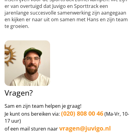
er van overtuigd dat Juvigo en Sporttrack een
jarenlange succesvolle samenwerking zijn aangegaan
en kijken er naar uit om samen met Hans en zijn team
te groeien.
Vragen?
Sam en zijn team helpen je graag!
(020) 808 00 46
Je kunt ons bereiken via:
(Ma-Vr, 10-
17 uur)
vragen@juvigo.nl
of een mail sturen naar