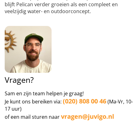
blijft Pelican verder groeien als een compleet en
veelzijdig water- en outdoorconcept.
Vragen?
Sam en zijn team helpen je graag!
(020) 808 00 46
Je kunt ons bereiken via:
(Ma-Vr, 10-
17 uur)
vragen@juvigo.nl
of een mail sturen naar