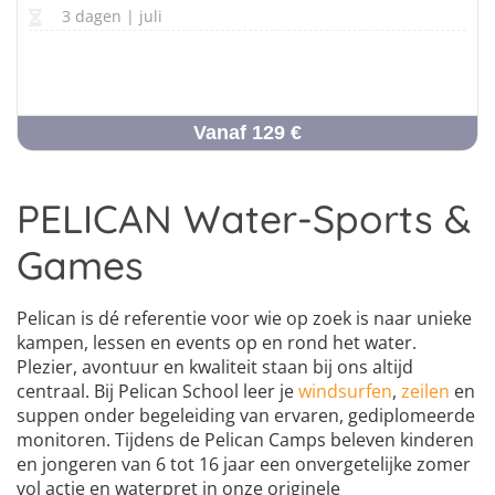
3 dagen | juli
Vanaf 129 €
PELICAN Water-Sports &
Games
Pelican is dé referentie voor wie op zoek is naar unieke
kampen, lessen en events op en rond het water.
Plezier, avontuur en kwaliteit staan bij ons altijd
centraal. Bij Pelican School leer je
windsurfen
,
zeilen
en
suppen onder begeleiding van ervaren, gediplomeerde
monitoren. Tijdens de Pelican Camps beleven kinderen
en jongeren van 6 tot 16 jaar een onvergetelijke zomer
vol actie en waterpret in onze originele