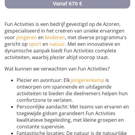
Vanaf 670 €
Fun Activities is een bedrijf gevestigd op de Azoren,
gespecialiseerd in het creëren van unieke ervaringen
voor
jongeren
en
kinderen
, met diverse programma's
gericht op
sport
en
natuur
. Met een innovatieve en
dynamische aanpak biedt Fun Activities complete
activiteiten, waarbij plezier altijd voorop staat.
Wat kunnen we verwachten van Fun Activities?
Plezier en avontuur: Elk
jongerenkamp
is
ontworpen om spannende en uitdagende
activiteiten te bieden die deelnemers helpen hun
comfortzone te verlaten.
Persoonlijke aandacht: Met teams van ervaren en
toegewijde gidsen garandeert Fun Activities
kwalitatieve begeleiding, met kleine groepen en
constante supervisie.
Fantastische locaties: De natuur is de natuurlijke