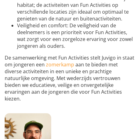
habitat; de activiteiten van Fun Activities op
verschillende locaties zijn ideaal om optimaal te
genieten van de natuur en buitenactiviteiten.
Veiligheid en comfort: De veiligheid van de
deelnemers is een prioriteit voor Fun Activities,
wat zorgt voor een zorgeloze ervaring voor zowel
jongeren als ouders.
De samenwerking met Fun Activities stelt Juvigo in staat
om jongeren een
zomerkamp
aan te bieden met
diverse activiteiten in een unieke en prachtige
natuurlijke omgeving. Met wederzijds vertrouwen
bieden we educatieve, veilige en onvergetelijke
ervaringen aan de jongeren die voor Fun Activities
kiezen.