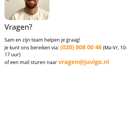
Vragen?
Sam en zijn team helpen je graag!
(020) 808 00 46
Je kunt ons bereiken via:
(Ma-Vr, 10-
17 uur)
vragen@juvigo.nl
of een mail sturen naar