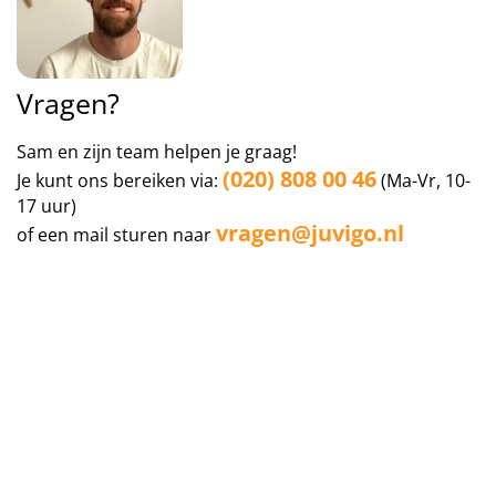
Vragen?
Sam en zijn team helpen je graag!
(020) 808 00 46
Je kunt ons bereiken via:
(Ma-Vr, 10-
17 uur)
vragen@juvigo.nl
of een mail sturen naar