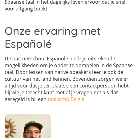
Spaanse taal in het dagelijks leven ervoor dat je snel
vooruitgang boekt.
Onze ervaring met
Españolé
De partnerschool Españolé biedt je uitstekende
mogelijkheden om je onder te dompelen in de Spaanse
taal. Door lessen van native speakers leer je ook de
cultuur van het land kennen. Bovendien zorgen we er
altijd voor dat je ter plaatse een contactpersoon hebt
bij wie je terecht kunt met al je vragen net als dat
geregeld is bij een
taalkamp België
.