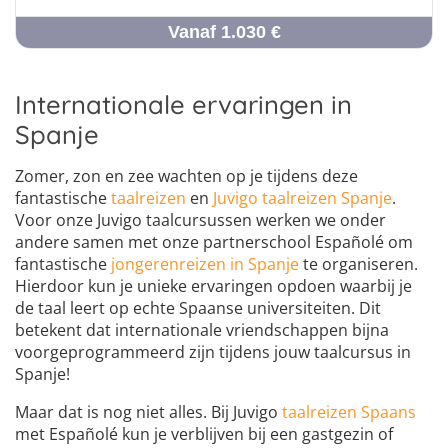
Vanaf 1.030 €
Internationale ervaringen in
Spanje
Zomer, zon en zee wachten op je tijdens deze
fantastische
taalreizen
en
Juvigo taalreizen Spanje
.
Voor onze Juvigo taalcursussen werken we onder
andere samen met onze partnerschool Españolé om
fantastische
jongerenreizen in Spanje
te organiseren.
Hierdoor kun je unieke ervaringen opdoen waarbij je
de taal leert op echte Spaanse universiteiten. Dit
betekent dat internationale vriendschappen bijna
voorgeprogrammeerd zijn tijdens jouw taalcursus in
Spanje!
Maar dat is nog niet alles. Bij Juvigo
taalreizen Spaans
met Españolé kun je verblijven bij een gastgezin of