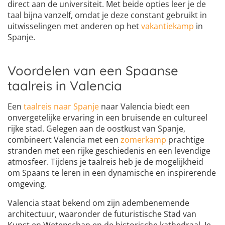
direct aan de universiteit. Met beide opties leer je de
taal bijna vanzelf, omdat je deze constant gebruikt in
uitwisselingen met anderen op het
vakantiekamp
in
Spanje.
Voordelen van een Spaanse
taalreis in Valencia
Een
taalreis naar Spanje
naar Valencia biedt een
onvergetelijke ervaring in een bruisende en cultureel
rijke stad. Gelegen aan de oostkust van Spanje,
combineert Valencia met een
zomerkamp
prachtige
stranden met een rijke geschiedenis en een levendige
atmosfeer. Tijdens je taalreis heb je de mogelijkheid
om Spaans te leren in een dynamische en inspirerende
omgeving.
Valencia staat bekend om zijn adembenemende
architectuur, waaronder de futuristische Stad van