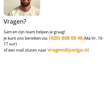
Vragen?
Sam en zijn team helpen je graag!
(020) 808 00 46
Je kunt ons bereiken via:
(Ma-Vr, 10-
17 uur)
vragen@juvigo.nl
of een mail sturen naar