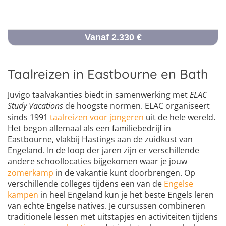
Vanaf 2.330 €
Taalreizen in Eastbourne en Bath
Juvigo taalvakanties biedt in samenwerking met
ELAC
Study Vacations
de hoogste normen. ELAC organiseert
sinds 1991
taalreizen voor jongeren
uit de hele wereld.
Het begon allemaal als een familiebedrijf in
Eastbourne, vlakbij Hastings aan de zuidkust van
Engeland. In de loop der jaren zijn er verschillende
andere schoollocaties bijgekomen waar je jouw
zomerkamp
in de vakantie kunt doorbrengen. Op
verschillende colleges tijdens een van de
Engelse
kampen
in heel Engeland kun je het beste Engels leren
van echte Engelse natives. Je cursussen combineren
traditionele lessen met uitstapjes en activiteiten tijdens