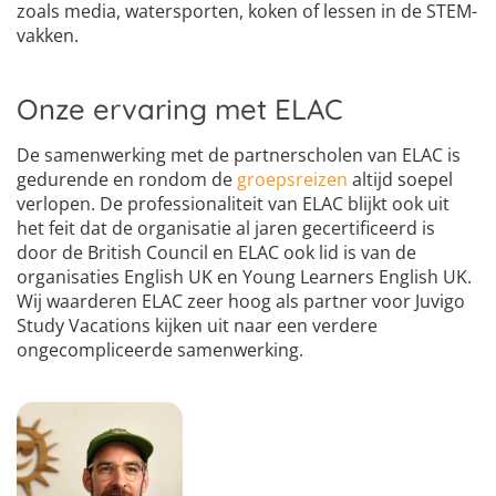
zoals media, watersporten, koken of lessen in de STEM-
vakken.
Onze ervaring met ELAC
De samenwerking met de partnerscholen van ELAC is
gedurende en rondom de
groepsreizen
altijd soepel
verlopen. De professionaliteit van ELAC blijkt ook uit
het feit dat de organisatie al jaren gecertificeerd is
door de British Council en ELAC ook lid is van de
organisaties English UK en Young Learners English UK.
Wij waarderen ELAC zeer hoog als partner voor Juvigo
Study Vacations kijken uit naar een verdere
ongecompliceerde samenwerking.