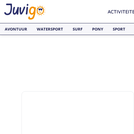
ACTIVITEIT
AVONTUUR
WATERSPORT
SURF
PONY
SPORT