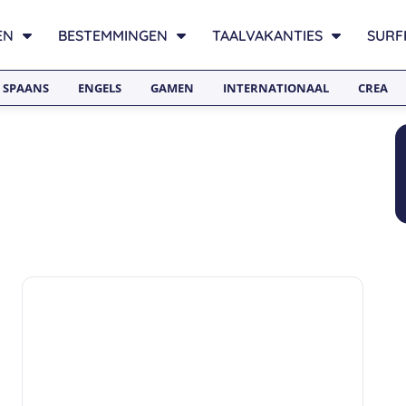
EN
BESTEMMINGEN
TAALVAKANTIES
SURF
SPAANS
ENGELS
GAMEN
INTERNATIONAAL
CREA