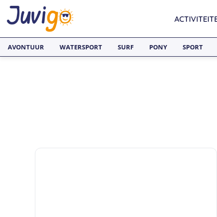
ACTIVITEIT
AVONTUUR
WATERSPORT
SURF
PONY
SPORT