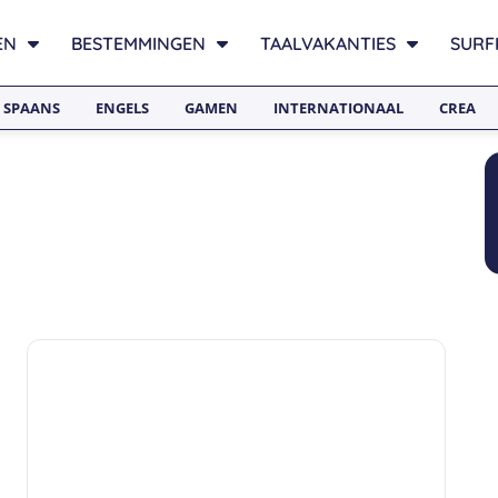
EN
BESTEMMINGEN
TAALVAKANTIES
SURF
SPAANS
ENGELS
GAMEN
INTERNATIONAAL
CREA