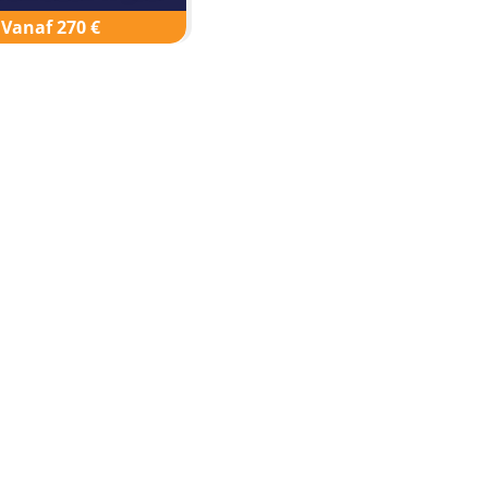
Vanaf 270 €