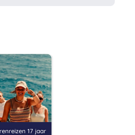
enreizen 17 jaar