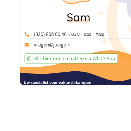
Sam
(020) 808 00 46
(Ma-Vr 10:00 - 17:00)
vragen@juvigo.nl
Klik hier om te chatten via WhatsApp
Uw specialist voor vakantiekampen