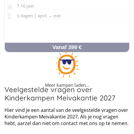
7-16 jaar
5 dagen | april → mei
Vanaf 399 €
Meer kampen laden…
Veelgestelde vragen over
Kinderkampen Meivakantie 2027
Hier vind je een aantal van de veelgestelde vragen over
Kinderkampen Meivakantie 2027. Als je nog vragen
hebt, aarzel dan niet om contact met ons op te nemen.