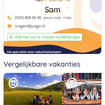
Sam
(020) 808 00 46
(Ma-Vr 10:00 - 17:00)
vragen@juvigo.nl
Klik hier om te chatten via WhatsApp
Uw specialist voor vakantiekampen
Vergelijkbare vakanties