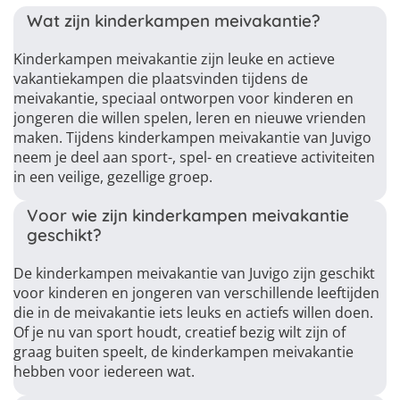
Wat zijn kinderkampen meivakantie?
Kinderkampen meivakantie zijn leuke en actieve
vakantiekampen die plaatsvinden tijdens de
meivakantie, speciaal ontworpen voor kinderen en
jongeren die willen spelen, leren en nieuwe vrienden
maken. Tijdens kinderkampen meivakantie van Juvigo
neem je deel aan sport-, spel- en creatieve activiteiten
in een veilige, gezellige groep.
Voor wie zijn kinderkampen meivakantie
geschikt?
De kinderkampen meivakantie van Juvigo zijn geschikt
voor kinderen en jongeren van verschillende leeftijden
die in de meivakantie iets leuks en actiefs willen doen.
Of je nu van sport houdt, creatief bezig wilt zijn of
graag buiten speelt, de kinderkampen meivakantie
hebben voor iedereen wat.