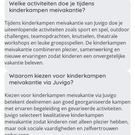
Welke activiteiten doe je tijdens
kinderkampen meivakantie?
Tijdens kinderkampen meivakantie van Juvigo doe je
uiteenlopende activiteiten zoals sport en spel, outdoor
challenges, teamopdrachten, knutselen, theatrale
workshops en leuke groepsspellen. De kinderkampen
meivakantie combineren plezier, samenwerking en
nieuwe ervaringen zodat kinderen een onvergetelijke
vakantie beleven.
Waarom kiezen voor kinderkampen
meivakantie via Juvigo?
Kiezen voor kinderkampen meivakantie via Juvigo
betekent deelnemen aan goed georganiseerde kampen
met ervaren begeleiding en gevarieerde activiteiten.
Juvigo selecteert kwalitatieve kinderkampen
meivakantie zodat kinderen niet alleen plezier hebben,
maar ook sociale vaardigheden en zelfvertrouwen