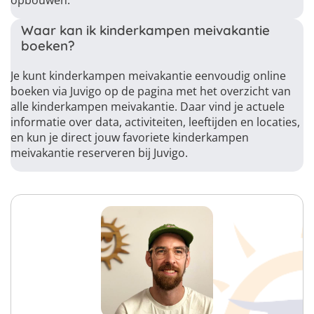
opbouwen.
Waar kan ik kinderkampen meivakantie
boeken?
Je kunt kinderkampen meivakantie eenvoudig online
boeken via Juvigo op de pagina met het overzicht van
alle kinderkampen meivakantie. Daar vind je actuele
informatie over data, activiteiten, leeftijden en locaties,
en kun je direct jouw favoriete kinderkampen
meivakantie reserveren bij Juvigo.