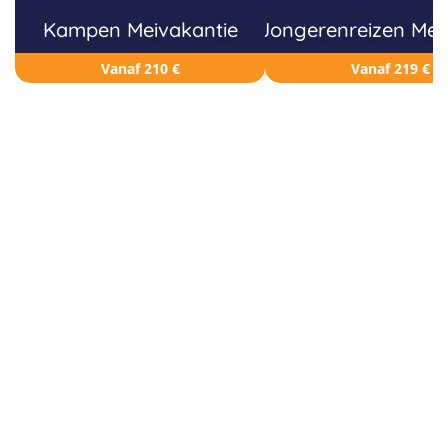
Kampen Meivakantie
Jongerenreizen Mei
Vanaf 210 €
Vanaf 219 €