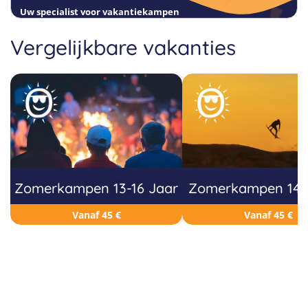
Uw specialist voor vakantiekampen
Vergelijkbare vakanties
Zomerkampen 13-16 Jaar
Zomerkampen 14-1
Vanaf 45 €
Vanaf 45 €