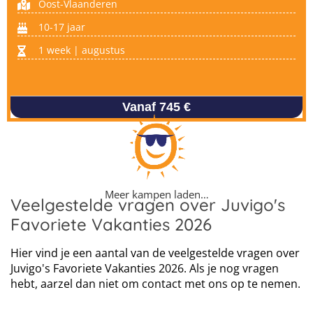
Oost-Vlaanderen
10-17 jaar
1 week | augustus
Vanaf 745 €
Meer kampen laden…
Veelgestelde vragen over Juvigo's
Favoriete Vakanties 2026
Hier vind je een aantal van de veelgestelde vragen over
Juvigo's Favoriete Vakanties 2026. Als je nog vragen
hebt, aarzel dan niet om contact met ons op te nemen.