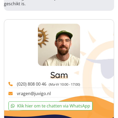
geschikt is.
Sam
(020) 808 00 46
(Ma-Vr 10:00 - 17:00)
vragen@juvigo.nl
Klik hier om te chatten via WhatsApp