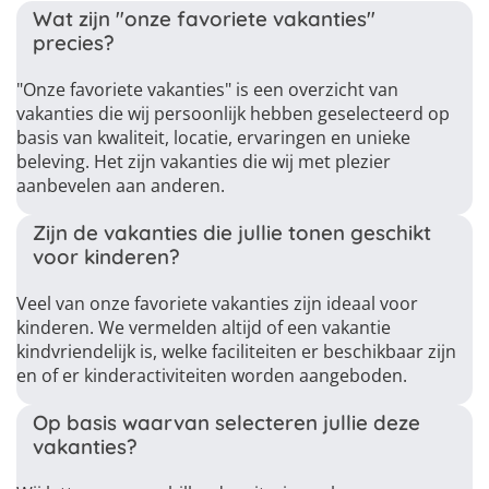
Wat zijn "onze favoriete vakanties"
precies?
"Onze favoriete vakanties" is een overzicht van
vakanties die wij persoonlijk hebben geselecteerd op
basis van kwaliteit, locatie, ervaringen en unieke
beleving. Het zijn vakanties die wij met plezier
aanbevelen aan anderen.
Zijn de vakanties die jullie tonen geschikt
voor kinderen?
Veel van onze favoriete vakanties zijn ideaal voor
kinderen. We vermelden altijd of een vakantie
kindvriendelijk is, welke faciliteiten er beschikbaar zijn
en of er kinderactiviteiten worden aangeboden.
Op basis waarvan selecteren jullie deze
vakanties?