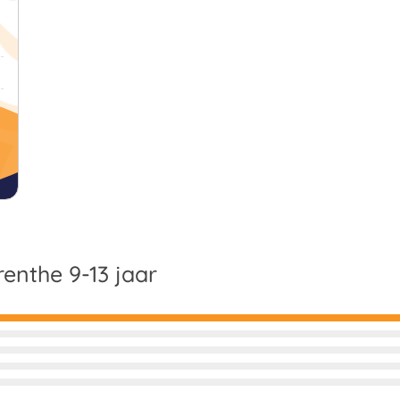
enthe 9-13 jaar