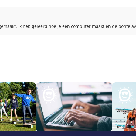
 gemaakt. Ik heb geleerd hoe je een computer maakt en de bonte a