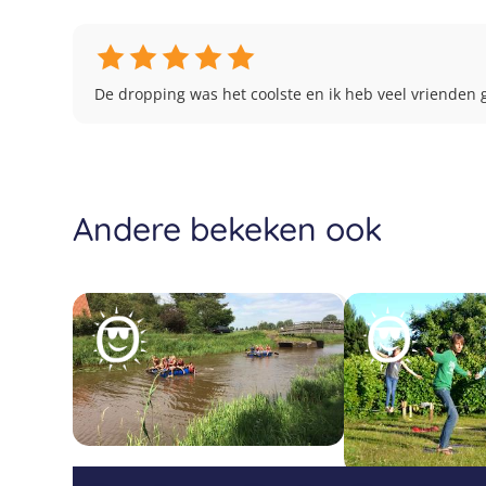
De dropping was het coolste en ik heb veel vrienden
Andere bekeken ook