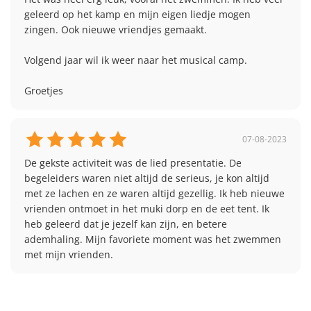
geleerd op het kamp en mijn eigen liedje mogen 
zingen. Ook nieuwe vriendjes gemaakt.

Volgend jaar wil ik weer naar het musical camp.

Groetjes
07-08-2023
De gekste activiteit was de lied presentatie. De 
begeleiders waren niet altijd de serieus, je kon altijd 
met ze lachen en ze waren altijd gezellig. Ik heb nieuwe 
vrienden ontmoet in het muki dorp en de eet tent. Ik 
heb geleerd dat je jezelf kan zijn, en betere 
ademhaling. Mijn favoriete moment was het zwemmen 
met mijn vrienden.