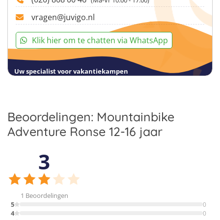
vragen@juvigo.nl
Klik hier om te chatten via WhatsApp
Uw specialist voor vakantiekampen
Beoordelingen: Mountainbike
Adventure Ronse 12-16 jaar
3
1 Beoordelingen
5
0
4
0