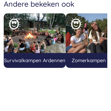
Andere bekeken ook
Survivalkampen Ardennen
Zomerkampen J