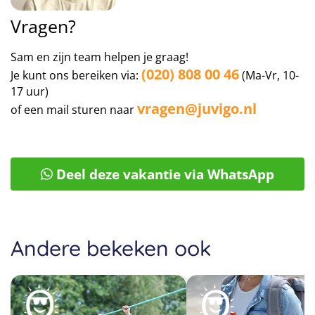
Vragen?
Sam en zijn team helpen je graag!
(020) 808 00 46
Je kunt ons bereiken via:
(Ma-Vr, 10-
17 uur)
vragen@juvigo.nl
of een mail sturen naar
Deel deze vakantie via WhatsApp
Andere bekeken ook