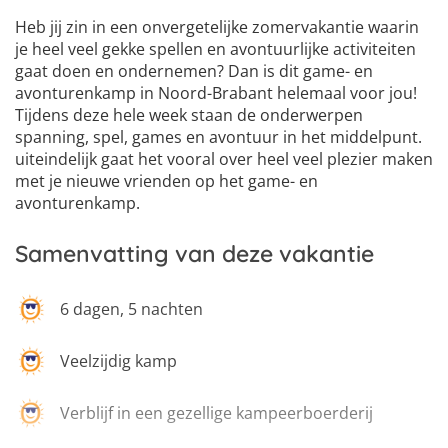
Heb jij zin in een onvergetelijke zomervakantie waarin
je heel veel gekke spellen en avontuurlijke activiteiten
gaat doen en ondernemen? Dan is dit game- en
avonturenkamp in Noord-Brabant helemaal voor jou!
Tijdens deze hele week staan de onderwerpen
spanning, spel, games en avontuur in het middelpunt.
uiteindelijk gaat het vooral over heel veel plezier maken
met je nieuwe vrienden op het game- en
avonturenkamp.
Samenvatting van deze vakantie
6 dagen, 5 nachten
Veelzijdig kamp
Verblijf in een gezellige kampeerboerderij