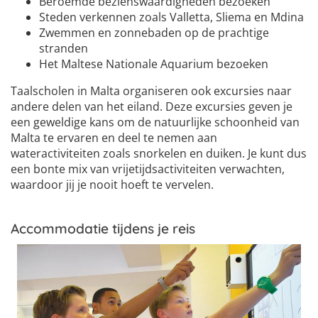
Beroemde bezienswaardigheden bezoeken
Steden verkennen zoals Valletta, Sliema en Mdina
Zwemmen en zonnebaden op de prachtige
stranden
Het Maltese Nationale Aquarium bezoeken
Taalscholen in Malta organiseren ook excursies naar
andere delen van het eiland. Deze excursies geven je
een geweldige kans om de natuurlijke schoonheid van
Malta te ervaren en deel te nemen aan
wateractiviteiten zoals snorkelen en duiken. Je kunt dus
een bonte mix van vrijetijdsactiviteiten verwachten,
waardoor jij je nooit hoeft te vervelen.
Accommodatie tijdens je reis