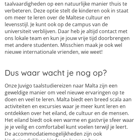
taalvaardigheden op een natuurlijke manier thuis te
verbeteren. Deze optie stelt de kinderen ook in staat
om meer te leren over de Maltese cultuur en
levensstijl. Je kunt ook op de campus van de
universiteit verblijven. Daar heb je altijd contact met
ons lokale team en kun je jouw vrije tijd doorbrengen
met andere studenten. Misschien maak je ook wel
nieuwe internationale vrienden, wie weet!
Dus waar wacht je nog op?
Onze Juvigo taalstudiereizen naar Malta zijn een
geweldige manier om veel nieuwe ervaringen op te
doen en veel te leren. Malta biedt een breed scala aan
activiteiten en excursies waar je meer kunt leren en
ontdekken over het eiland, de cultuur en de mensen.
Het eiland biedt ook een warme en gastvrije sfeer waar
je je veilig en comfortabel kunt voelen terwijl je leert.
De accommodatiemogelijkheden zijn ook