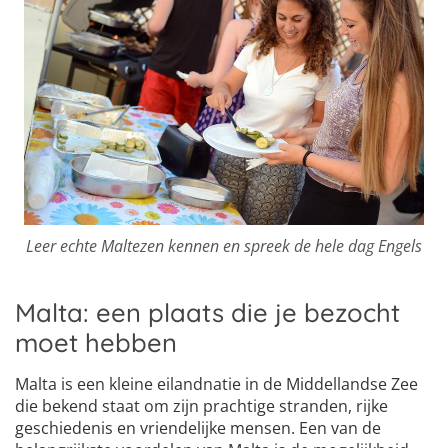
Leer echte Maltezen kennen en spreek de hele dag Engels
Malta: een plaats die je bezocht
moet hebben
Malta is een kleine eilandnatie in de Middellandse Zee
die bekend staat om zijn prachtige stranden, rijke
geschiedenis en vriendelijke mensen. Een van de