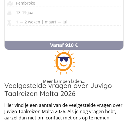
Pembroke
13-19 jaar
1 → 2 weken | maart → juli
Vanaf 910 €
Meer kampen laden…
Veelgestelde vragen over Juvigo
Taalreizen Malta 2026
Hier vind je een aantal van de veelgestelde vragen over
Juvigo Taalreizen Malta 2026. Als je nog vragen hebt,
aarzel dan niet om contact met ons op te nemen.