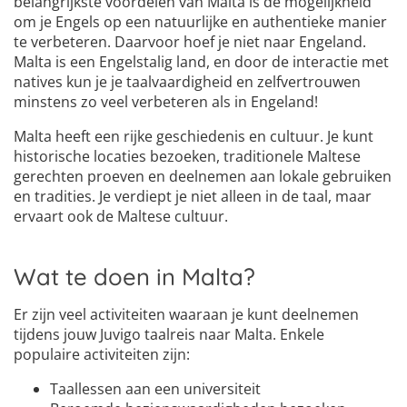
belangrijkste voordelen van Malta is de mogelijkheid
om je Engels op een natuurlijke en authentieke manier
te verbeteren. Daarvoor hoef je niet naar Engeland.
Malta is een Engelstalig land, en door de interactie met
natives kun je je taalvaardigheid en zelfvertrouwen
minstens zo veel verbeteren als in Engeland!
Malta heeft een rijke geschiedenis en cultuur. Je kunt
historische locaties bezoeken, traditionele Maltese
gerechten proeven en deelnemen aan lokale gebruiken
en tradities. Je verdiept je niet alleen in de taal, maar
ervaart ook de Maltese cultuur.
Wat te doen in Malta?
Er zijn veel activiteiten waaraan je kunt deelnemen
tijdens jouw Juvigo taalreis naar Malta. Enkele
populaire activiteiten zijn:
Taallessen aan een universiteit