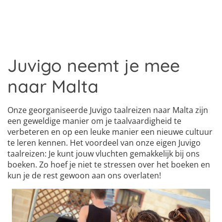
Juvigo neemt je mee
naar Malta
Onze georganiseerde Juvigo taalreizen naar Malta zijn
een geweldige manier om je taalvaardigheid te
verbeteren en op een leuke manier een nieuwe cultuur
te leren kennen. Het voordeel van onze eigen Juvigo
taalreizen: Je kunt jouw vluchten gemakkelijk bij ons
boeken. Zo hoef je niet te stressen over het boeken en
kun je de rest gewoon aan ons overlaten!