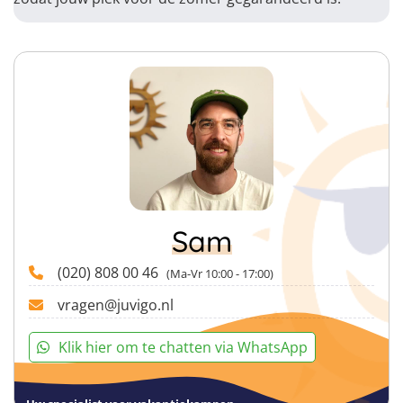
Sam
(020) 808 00 46
(Ma-Vr 10:00 - 17:00)
vragen@juvigo.nl
Klik hier om te chatten via WhatsApp