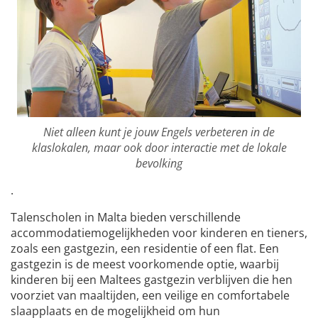
Niet alleen kunt je jouw Engels verbeteren in de
klaslokalen, maar ook door interactie met de lokale
bevolking
.
Talenscholen in Malta bieden verschillende
accommodatiemogelijkheden voor kinderen en tieners,
zoals een gastgezin, een residentie of een flat. Een
gastgezin is de meest voorkomende optie, waarbij
kinderen bij een Maltees gastgezin verblijven die hen
voorziet van maaltijden, een veilige en comfortabele
slaapplaats en de mogelijkheid om hun