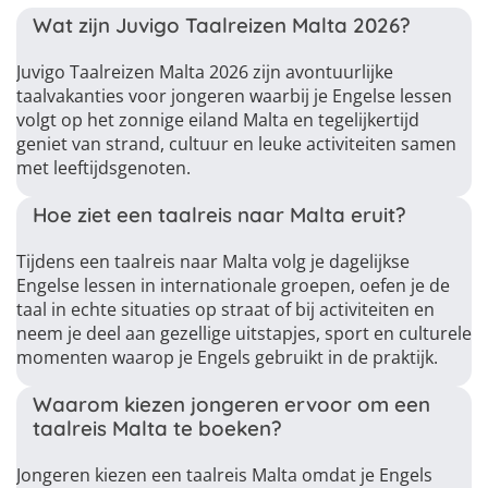
Wat zijn Juvigo Taalreizen Malta 2026?
Juvigo Taalreizen Malta 2026 zijn avontuurlijke
taalvakanties voor jongeren waarbij je Engelse lessen
volgt op het zonnige eiland Malta en tegelijkertijd
geniet van strand, cultuur en leuke activiteiten samen
met leeftijdsgenoten.
Hoe ziet een taalreis naar Malta eruit?
Tijdens een taalreis naar Malta volg je dagelijkse
Engelse lessen in internationale groepen, oefen je de
taal in echte situaties op straat of bij activiteiten en
neem je deel aan gezellige uitstapjes, sport en culturele
momenten waarop je Engels gebruikt in de praktijk.
Waarom kiezen jongeren ervoor om een
taalreis Malta te boeken?
Jongeren kiezen een taalreis Malta omdat je Engels